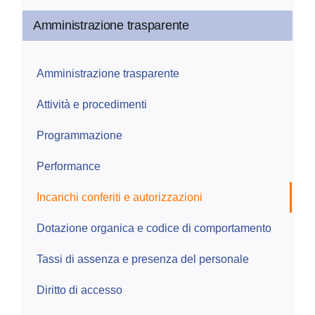
Amministrazione trasparente
Amministrazione trasparente
Attività e procedimenti
Programmazione
Performance
Incarichi conferiti e autorizzazioni
Dotazione organica e codice di comportamento
Tassi di assenza e presenza del personale
Diritto di accesso