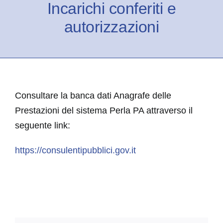
Incarichi conferiti e
autorizzazioni
Consultare la banca dati Anagrafe delle
Prestazioni del sistema Perla PA attraverso il
seguente link:
https://consulentipubblici.gov.it