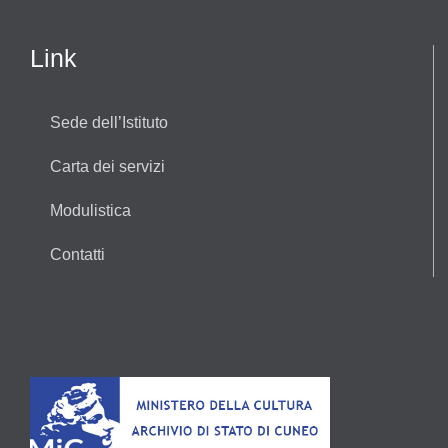
Link
Sede dell’Istituto
Carta dei servizi
Modulistica
Contatti